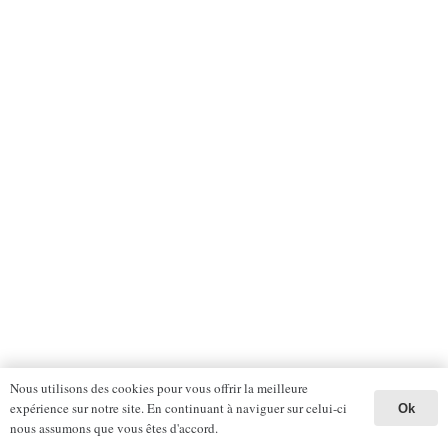
Nous utilisons des cookies pour vous offrir la meilleure
expérience sur notre site. En continuant à naviguer sur celui-ci
Ok
nous assumons que vous êtes d'accord.