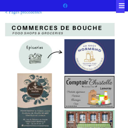
< Pages précédentes