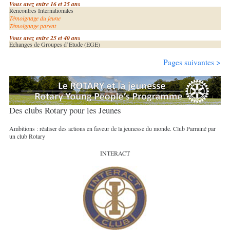
Vous avez entre 16 et 25 ans
Rencontres Internationales
Témoignage du jeune
Témoignage parent
Vous avez entre 25 et 40 ans
Echanges de Groupes d’Etude (EGE)
Pages suivantes >
Des clubs Rotary pour les Jeunes
Ambitions : réaliser des actions en faveur de la jeunesse du monde. Club Parrainé par
un club Rotary
INTERACT