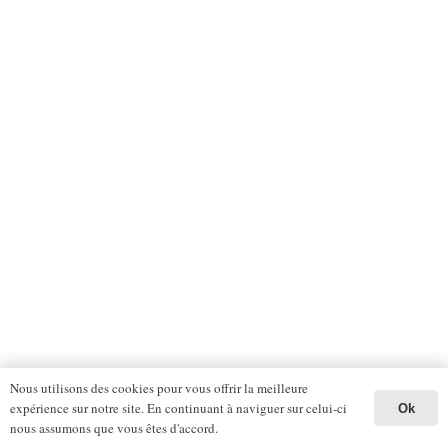
Nous utilisons des cookies pour vous offrir la meilleure
expérience sur notre site. En continuant à naviguer sur celui-ci
Ok
nous assumons que vous êtes d'accord.