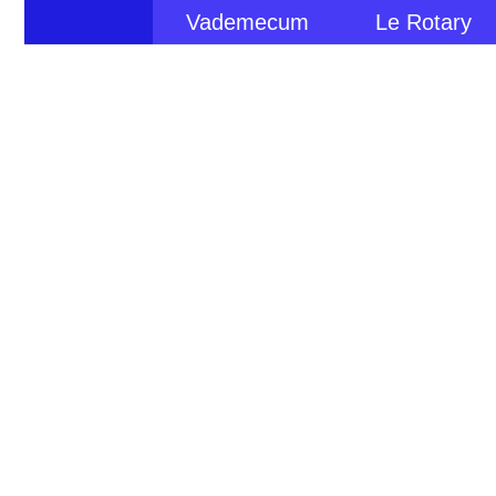
Vademecum
Le Rotary