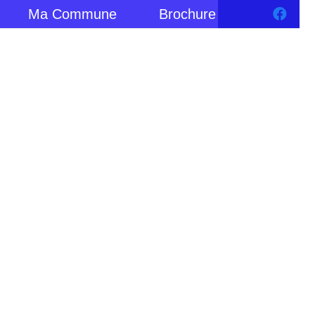
Ma Commune
Brochure