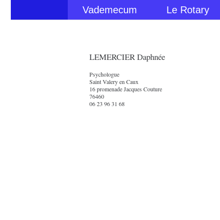
Vademecum
Le Rotary
LEMERCIER Daphnée
Psychologue
Saint Valery en Caux
16 promenade Jacques Couture
76460
06 23 96 31 68