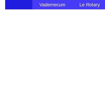
Vademecum
Le Rotary