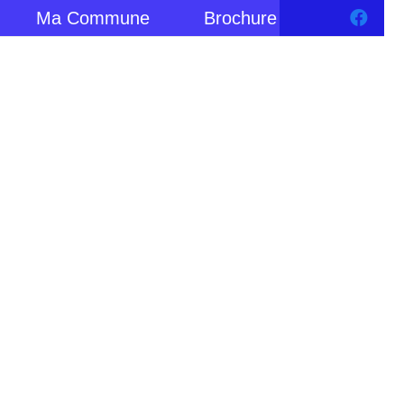
Ma Commune
Brochure