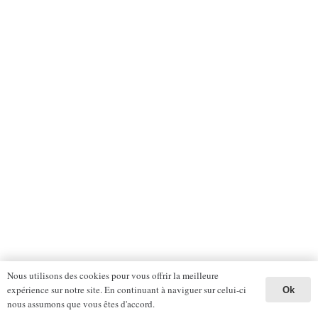
Nous utilisons des cookies pour vous offrir la meilleure
expérience sur notre site. En continuant à naviguer sur celui-ci
Ok
nous assumons que vous êtes d'accord.