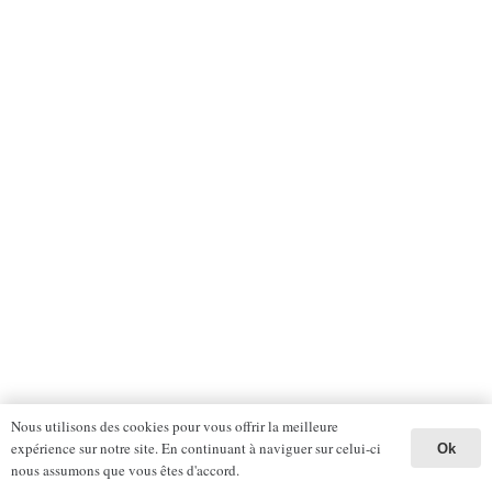
Nous utilisons des cookies pour vous offrir la meilleure
expérience sur notre site. En continuant à naviguer sur celui-ci
Ok
nous assumons que vous êtes d'accord.