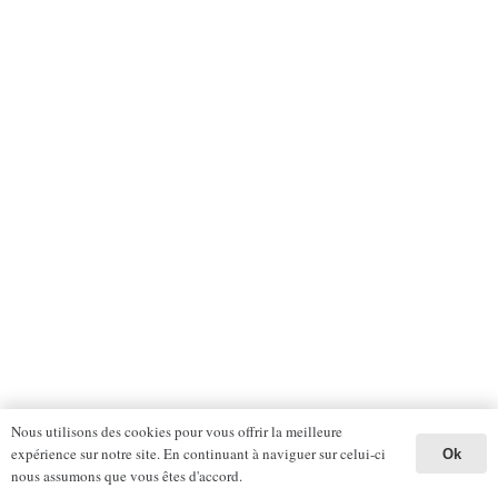
Nous utilisons des cookies pour vous offrir la meilleure
expérience sur notre site. En continuant à naviguer sur celui-ci
Ok
nous assumons que vous êtes d'accord.