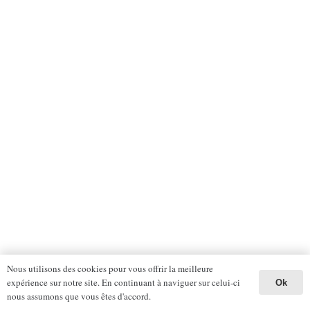
Nous utilisons des cookies pour vous offrir la meilleure
expérience sur notre site. En continuant à naviguer sur celui-ci
Ok
nous assumons que vous êtes d'accord.