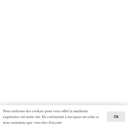
Nous utilisons des cookies pour vous offrir la meilleure
expérience sur notre site. En continuant à naviguer sur celui-ci
Ok
nous assumons que vous êtes d'accord.