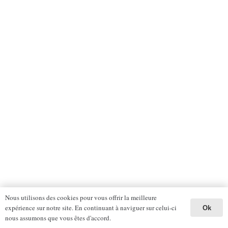
Nous utilisons des cookies pour vous offrir la meilleure
expérience sur notre site. En continuant à naviguer sur celui-ci
Ok
nous assumons que vous êtes d'accord.