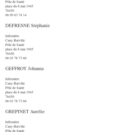
Pôle de Santé
place du 8 mai 1945
76450
06 09 63 74 14
DEFRESNE Stéphanie
Infirmière
Cany-Barville
Pôle de Santé
place du 8 mai 1945
76450
06 03 78 73 66
GEFFROY Johanna
Infirmière
Cany-Barville
Pôle de Santé
place du 8 mai 1945
76450
06 03 78 73 66
GREPINET Aurélie
Infirmière
Cany-Barville
Pôle de Santé