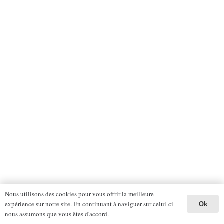
Nous utilisons des cookies pour vous offrir la meilleure
expérience sur notre site. En continuant à naviguer sur celui-ci
Ok
nous assumons que vous êtes d'accord.