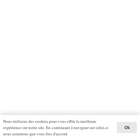
Nous utilisons des cookies pour vous offrir la meilleure
expérience sur notre site. En continuant à naviguer sur celui-ci
Ok
nous assumons que vous êtes d'accord.