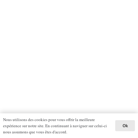
Nous utilisons des cookies pour vous offrir la meilleure
expérience sur notre site. En continuant à naviguer sur celui-ci
Ok
nous assumons que vous êtes d'accord.