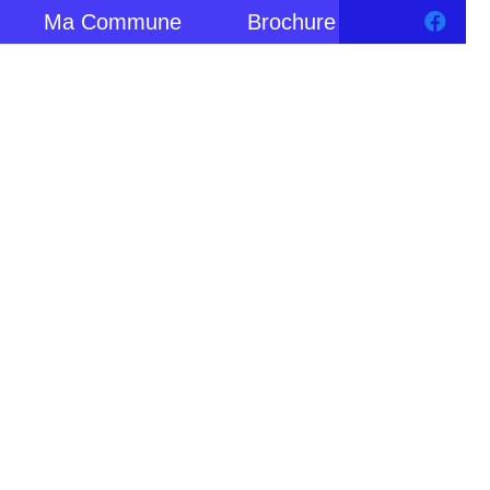
Ma Commune
Brochure