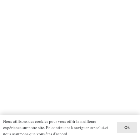
Nous utilisons des cookies pour vous offrir la meilleure
expérience sur notre site. En continuant à naviguer sur celui-ci
Ok
nous assumons que vous êtes d'accord.