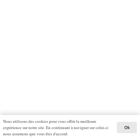
Nous utilisons des cookies pour vous offrir la meilleure
expérience sur notre site. En continuant à naviguer sur celui-ci
Ok
nous assumons que vous êtes d'accord.