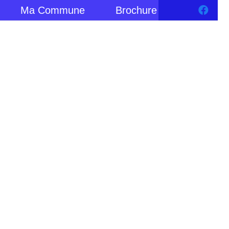
Ma Commune
Brochure