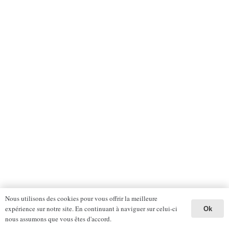
Nous utilisons des cookies pour vous offrir la meilleure
expérience sur notre site. En continuant à naviguer sur celui-ci
Ok
nous assumons que vous êtes d'accord.