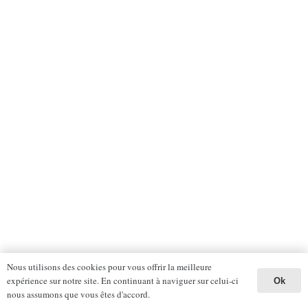
Nous utilisons des cookies pour vous offrir la meilleure
expérience sur notre site. En continuant à naviguer sur celui-ci
Ok
nous assumons que vous êtes d'accord.