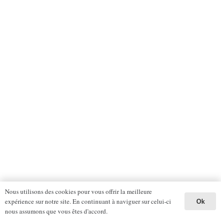
Nous utilisons des cookies pour vous offrir la meilleure
expérience sur notre site. En continuant à naviguer sur celui-ci
Ok
nous assumons que vous êtes d'accord.