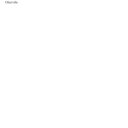
Oherville