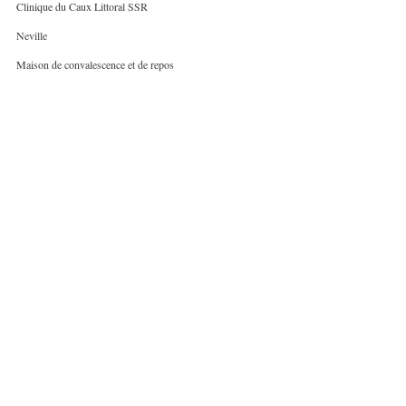
Clinique du Caux Littoral SSR
Neville
Maison de convalescence et de repos