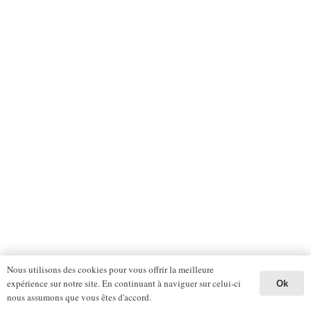
Nous utilisons des cookies pour vous offrir la meilleure
expérience sur notre site. En continuant à naviguer sur celui-ci
Ok
nous assumons que vous êtes d'accord.