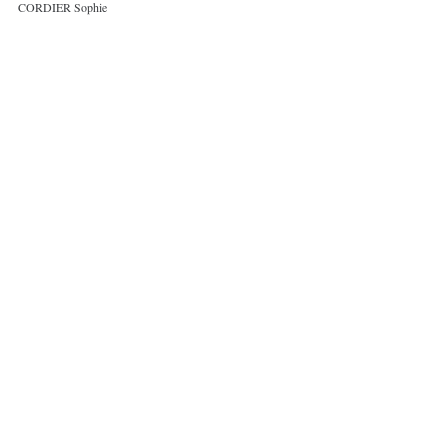
CORDIER Sophie