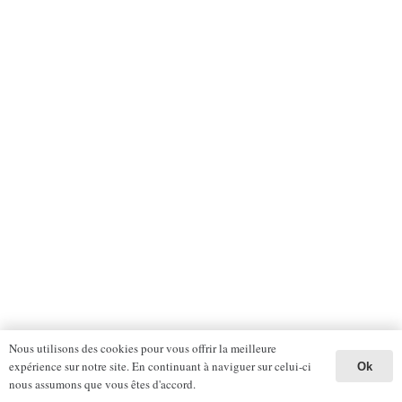
Nous utilisons des cookies pour vous offrir la meilleure
expérience sur notre site. En continuant à naviguer sur celui-ci
Ok
nous assumons que vous êtes d'accord.