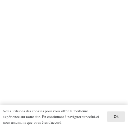
Nous utilisons des cookies pour vous offrir la meilleure
expérience sur notre site. En continuant à naviguer sur celui-ci
Ok
nous assumons que vous êtes d'accord.