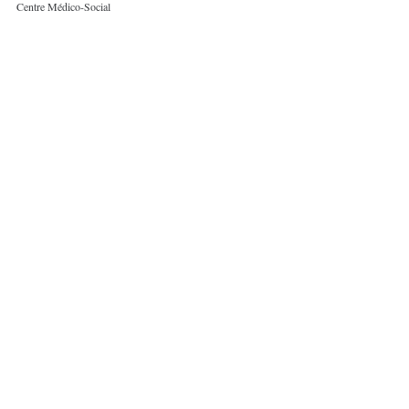
Centre Médico-Social