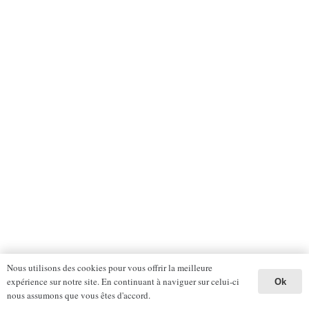
Nous utilisons des cookies pour vous offrir la meilleure
expérience sur notre site. En continuant à naviguer sur celui-ci
Ok
nous assumons que vous êtes d'accord.